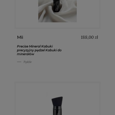
188,00 zł
Mii
Precise Mineral Kabuki
precyzyjny pędzel Kabuki do
minerałów
Pędzle