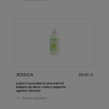
69,00 zł
JESSICA
Lotion Cucumber & Lime 245 ml
balsam do dłoni i ciała o zapachu
ogórka i limonki
Balsamy zapachowe