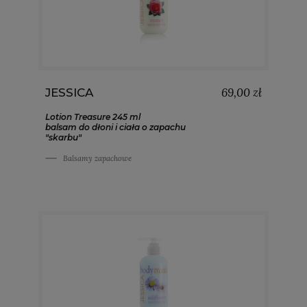
69,00 zł
JESSICA
Lotion Treasure 245 ml
balsam do dłoni i ciała o zapachu
"skarbu"
Balsamy zapachowe