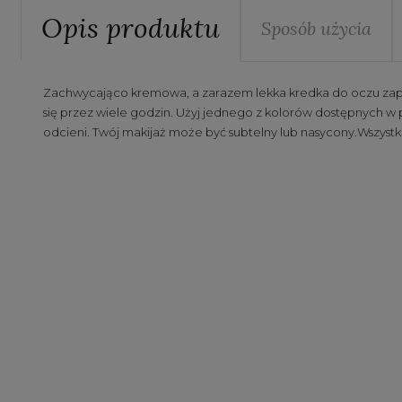
Opis produktu
Sposób użycia
Zachwycająco kremowa, a zarazem lekka kredka do oczu zapewn
się przez wiele godzin. Użyj jednego z kolorów dostępnych w 
odcieni. Twój makijaż może być subtelny lub nasycony.Wszystk