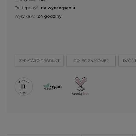
Dostępność:
na wyczerpaniu
Wysyłka w:
24 godziny
ZAPYTAJ O PRODUKT
POLEĆ ZNAJOMEJ
DODAJ