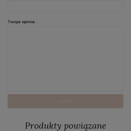
Twoja opinia:
WYŚLIJ
Produkty powiązane