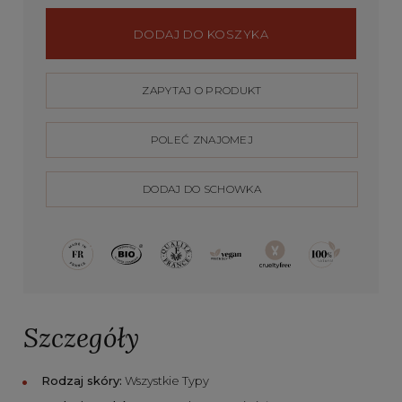
DODAJ DO KOSZYKA
ZAPYTAJ O PRODUKT
POLEĆ ZNAJOMEJ
DODAJ DO SCHOWKA
Szczegóły
Rodzaj skóry:
Wszystkie Typy